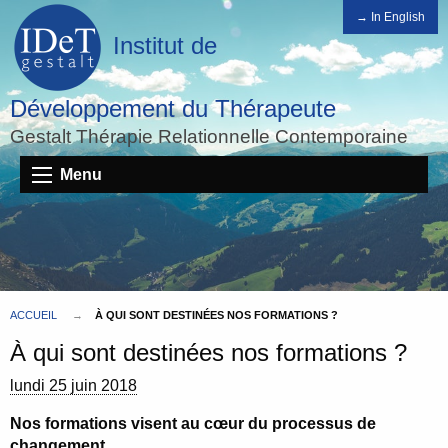
→ In English
Institut de
Développement du Thérapeute
Gestalt Thérapie Relationnelle Contemporaine
Menu
ACCUEIL
À QUI SONT DESTINÉES NOS FORMATIONS ?
À qui sont destinées nos formations ?
lundi 25 juin 2018
Nos formations visent au cœur du processus de
changement.