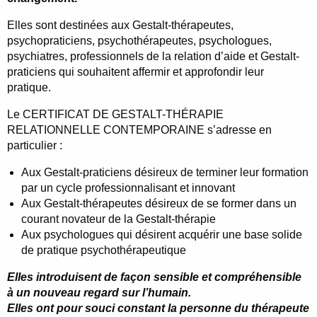
Elles sont destinées aux Gestalt-thérapeutes,
psychopraticiens, psychothérapeutes, psychologues,
psychiatres, professionnels de la relation d’aide et Gestalt-
praticiens qui souhaitent affermir et approfondir leur
pratique.
Le CERTIFICAT DE GESTALT-THÉRAPIE
RELATIONNELLE CONTEMPORAINE s’adresse en
particulier :
Aux Gestalt-praticiens désireux de terminer leur formation
par un cycle professionnalisant et innovant
Aux Gestalt-thérapeutes désireux de se former dans un
courant novateur de la Gestalt-thérapie
Aux psychologues qui désirent acquérir une base solide
de pratique psychothérapeutique
Elles introduisent de façon sensible et compréhensible
à un nouveau regard sur l’humain.
Elles ont pour souci constant la personne du thérapeute