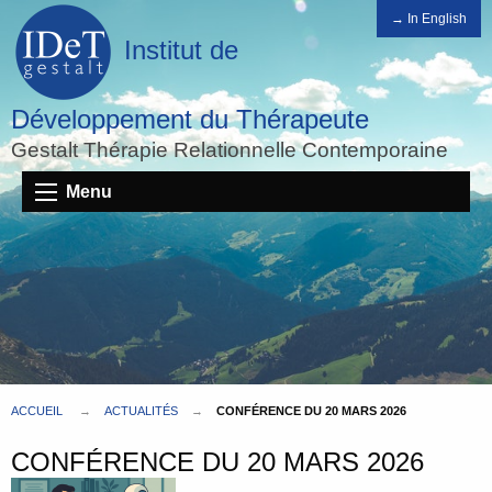
→ In English
Institut de
Développement du Thérapeute
Gestalt Thérapie Relationnelle Contemporaine
Menu
ACCUEIL
ACTUALITÉS
CONFÉRENCE DU 20 MARS 2026
CONFÉRENCE DU 20 MARS 2026