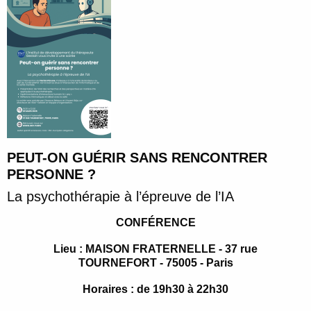
PEUT-ON GUÉRIR SANS RENCONTRER
PERSONNE ?
La psychothérapie à l’épreuve de l’IA
CONFÉRENCE
Lieu : MAISON FRATERNELLE - 37 rue
TOURNEFORT - 75005 - Paris
Horaires : de 19h30 à 22h30