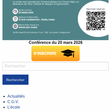
Conférence du 20 mars 2026
Rechercher
Actualités
C.G.V.
L’école