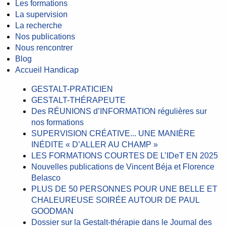
Les formations
La supervision
La recherche
Nos publications
Nous rencontrer
Blog
Accueil Handicap
GESTALT-PRATICIEN
GESTALT-THÉRAPEUTE
Des RÉUNIONS d’INFORMATION régulières sur
nos formations
SUPERVISION CRÉATIVE... UNE MANIÈRE
INÉDITE « D’ALLER AU CHAMP »
LES FORMATIONS COURTES DE L’IDeT EN 2025
Nouvelles publications de Vincent Béja et Florence
Belasco
PLUS DE 50 PERSONNES POUR UNE BELLE ET
CHALEUREUSE SOIRÉE AUTOUR DE PAUL
GOODMAN
Dossier sur la Gestalt-thérapie dans le Journal des