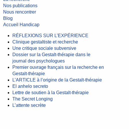
Nos publications
Nous rencontrer
Blog
Accueil Handicap
RÉFLEXIONS SUR L’EXPÉRIENCE
Clinique gestaltiste et recherche
Une critique sociale subversive
Dossier sur la Gestalt-thérapie dans le
journal des psychologues
Premier ouvrage français sur la recherche en
Gestalt-thérapie
L’ARTICLE à l’origine de la Gestalt-thérapie
El anhelo secreto
Lettre de soutien à la Gestalt-thérapie
The Secret Longing
L’attente secrète